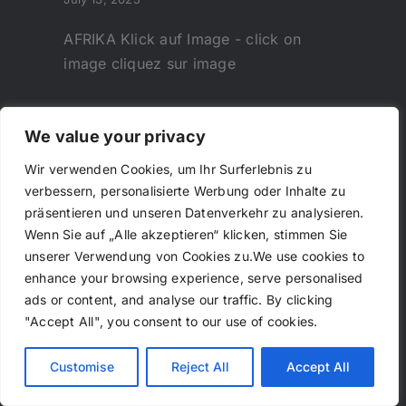
AFRIKA Klick auf Image - click on
image cliquez sur image
We value your privacy
Wir verwenden Cookies, um Ihr Surferlebnis zu
verbessern, personalisierte Werbung oder Inhalte zu
präsentieren und unseren Datenverkehr zu analysieren.
Wenn Sie auf „Alle akzeptieren“ klicken, stimmen Sie
unserer Verwendung von Cookies zu.We use cookies to
enhance your browsing experience, serve personalised
ads or content, and analyse our traffic. By clicking
"Accept All", you consent to our use of cookies.
Customise
Reject All
Accept All