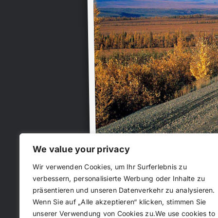
We value your privacy
Wir verwenden Cookies, um Ihr Surferlebnis zu
verbessern, personalisierte Werbung oder Inhalte zu
präsentieren und unseren Datenverkehr zu analysieren.
Wenn Sie auf „Alle akzeptieren“ klicken, stimmen Sie
DEMPSTER HIGHWAY
unserer Verwendung von Cookies zu.We use cookies to