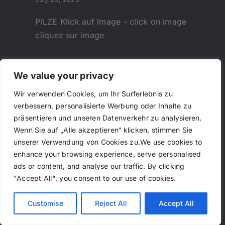
PILZE Klick auf Image - click on image
cliquez sur image
We value your privacy
Wir verwenden Cookies, um Ihr Surferlebnis zu
verbessern, personalisierte Werbung oder Inhalte zu
präsentieren und unseren Datenverkehr zu analysieren.
Wenn Sie auf „Alle akzeptieren“ klicken, stimmen Sie
unserer Verwendung von Cookies zu.We use cookies to
enhance your browsing experience, serve personalised
ads or content, and analyse our traffic. By clicking
"Accept All", you consent to our use of cookies.
Customise
Reject All
Accept All