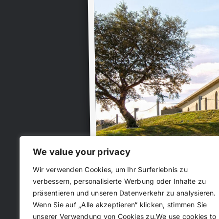
We value your privacy
Wir verwenden Cookies, um Ihr Surferlebnis zu
verbessern, personalisierte Werbung oder Inhalte zu
präsentieren und unseren Datenverkehr zu analysieren.
Wenn Sie auf „Alle akzeptieren“ klicken, stimmen Sie
KIRCHEN
unserer Verwendung von Cookies zu.We use cookies to